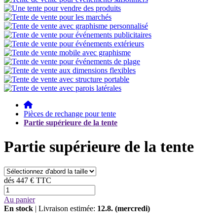
Pièces de rechange pour tente
Partie supérieure de la tente
Partie supérieure de la tente
dés
447 €
TTC
Au panier
En stock
| Livraison estimée:
12.8. (mercredi)