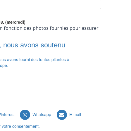
.8. (mercredi)
 fonction des photos fournies pour assurer
, nous avons soutenu
interest
Whatsapp
E-mail
r votre consentement.