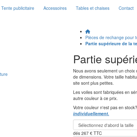
Tente publicitaire
Accessoires
Tables et chaises
Contact
Pièces de rechange pour t
Partie supérieure de la t
Partie supéri
Nous avons seulement un choix d
de dimensions. Votre taille habitu
site sont plus petites.
Les voiles sont fabriquées en s
autre couleur à ce prix.
Votre couleur n'est pas en stock
individuellement.
dés
267 €
TTC