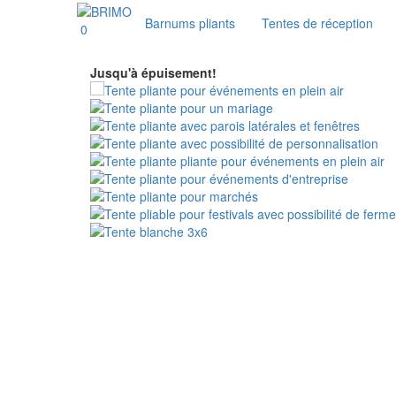
Barnums pliants
Tentes de réception
0
Jusqu'à épuisement!