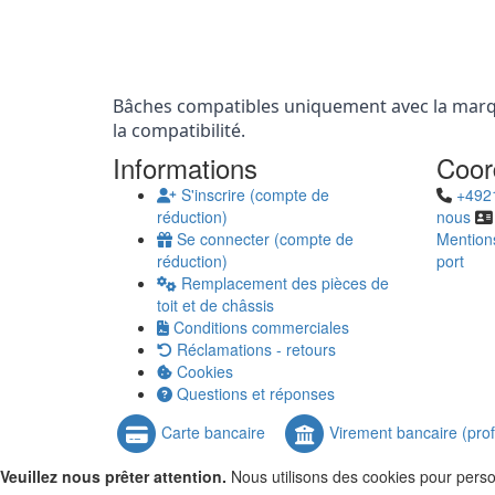
Bâches compatibles uniquement avec la marq
la compatibilité.
Informations
Coor
S'inscrire (compte de
+492
réduction)
nous
Se connecter (compte de
Mention
réduction)
port
Remplacement des pièces de
toit et de châssis
Conditions commerciales
Réclamations - retours
Cookies
Questions et réponses
Carte bancaire
Virement bancaire (pro
Veuillez nous prêter attention.
Nous utilisons des cookies pour person