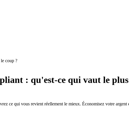
 le coup ?
iant : qu'est-ce qui vaut le plus
uvrez ce qui vous revient réellement le mieux. Économisez votre argent et