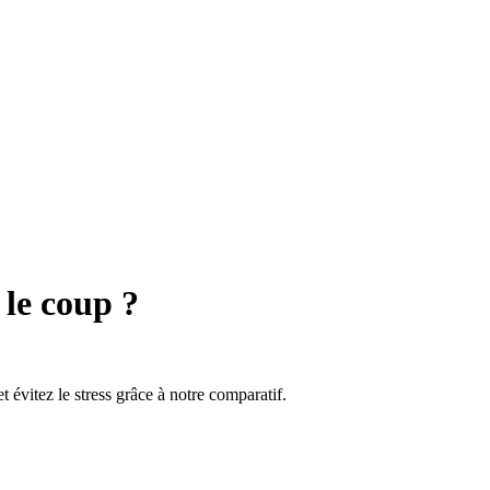
 le coup ?
 évitez le stress grâce à notre comparatif.