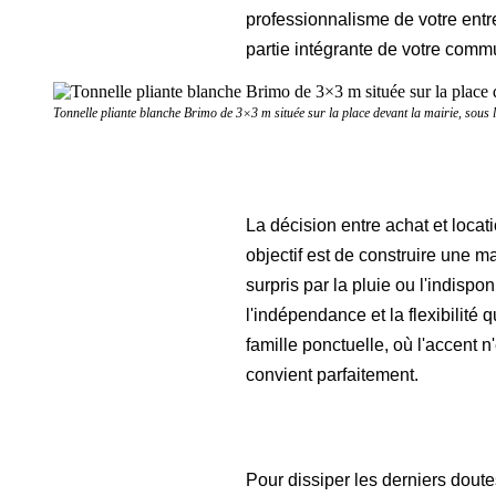
professionnalisme de votre entre
partie intégrante de votre comm
Tonnelle pliante blanche Brimo de 3×3 m située sur la place devant la mairie, sous l
La décision entre achat et locati
objectif est de construire une m
surpris par la pluie ou l'indispon
l'indépendance et la flexibilité
famille ponctuelle, où l'accent n'
convient parfaitement.
Pour dissiper les derniers dout