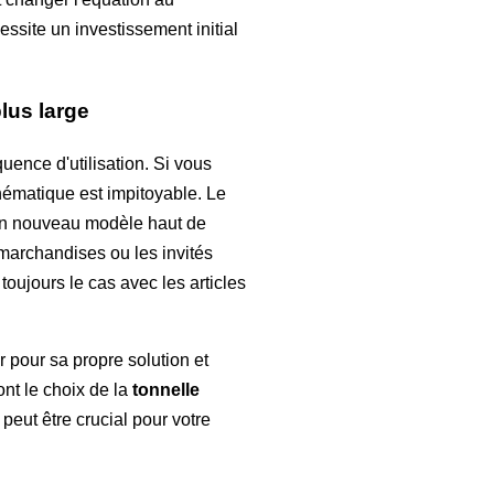
essite un investissement initial
lus large
uence d'utilisation. Si vous
hématique est impitoyable. Le
'un nouveau modèle haut de
archandises ou les invités
 toujours le cas avec les articles
r pour sa propre solution et
ont le choix de la
tonnelle
peut être crucial pour votre