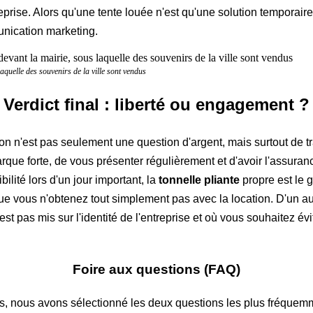
prise. Alors qu'une tente louée n'est qu'une solution temporaire
unication marketing.
aquelle des souvenirs de la ville sont vendus
Verdict final : liberté ou engagement ?
on n'est pas seulement une question d'argent, mais surtout de tran
arque forte, de vous présenter régulièrement et d'avoir l'assur
ibilité lors d'un jour important, la
tonnelle pliante
propre est le 
 que vous n'obtenez tout simplement pas avec la location. D'un au
est pas mis sur l'identité de l'entreprise et où vous souhaitez évi
Foire aux questions (FAQ)
es, nous avons sélectionné les deux questions les plus fréquem